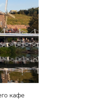
его кафе