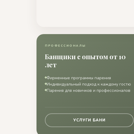
ПРОФЕССИОНАЛЫ
Банщики с опытом от 10
лет
Фирменные программы парения
Индивидуальный подход к каждому гостю
Парения для новичков и профессионалов
УСЛУГИ БАНИ