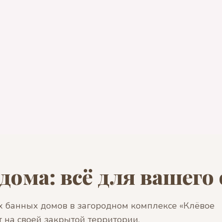
дома: всё для вашего
 банных домов в загородном комплексе «Клёвое
т на своей закрытой территории.