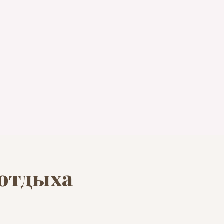
 отдыха