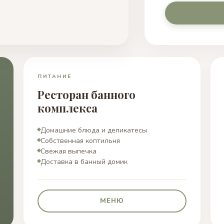
ПИТАНИЕ
Ресторан банного
комплекса
Домашние блюда и деликатесы
Собственная коптильня
Свежая выпечка
Доставка в банный домик
МЕНЮ