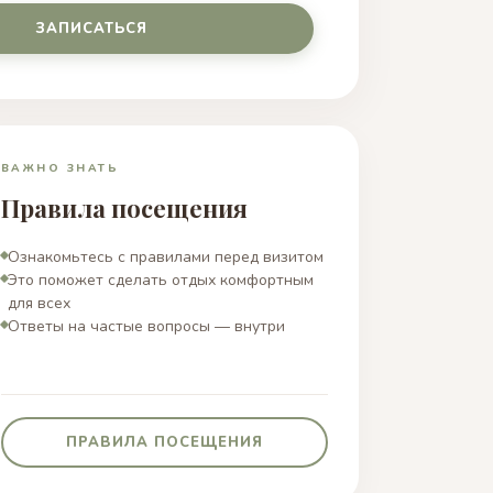
ЗАПИСАТЬСЯ
ВАЖНО ЗНАТЬ
Правила посещения
Ознакомьтесь с правилами перед визитом
Это поможет сделать отдых комфортным
для всех
Ответы на частые вопросы — внутри
ПРАВИЛА ПОСЕЩЕНИЯ