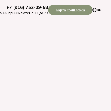
+7 (916) 752-09-58
Карта комплекса
RU
онки принимаются с 11 до 23