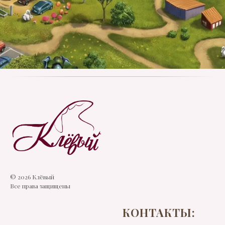
© 2026 Клёвый
Все права защищены
КОНТАКТЫ: