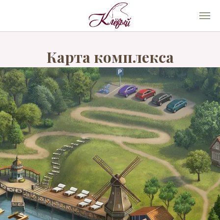
Карта комплекса