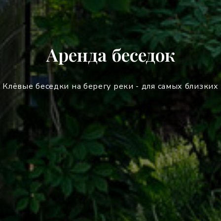
Аренда беседок
Клёвые беседки на берегу реки - для самых близких