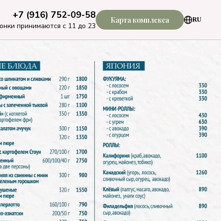
+7 (916) 752-09-58
Карта комплекса
RU
онки принимаются с 11 до 23