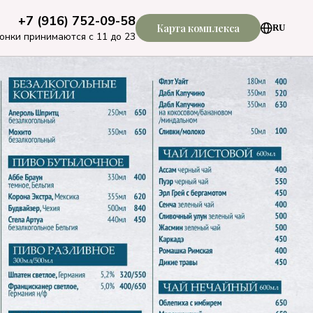
+7 (916) 752-09-58
Карта комплекса
RU
онки принимаются с 11 до 23